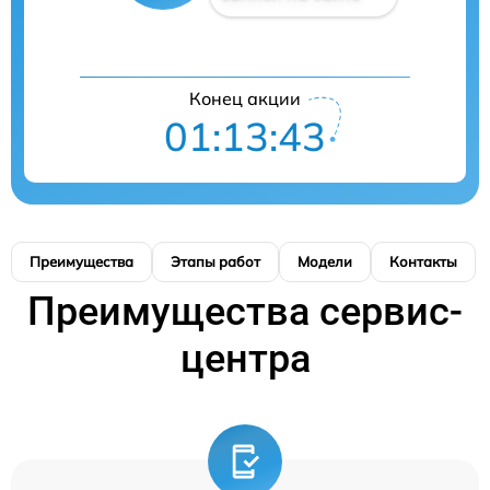
Конец акции
01:13:43
Преимущества
Этапы работ
Модели
Контакты
Преимущества сервис-
центра