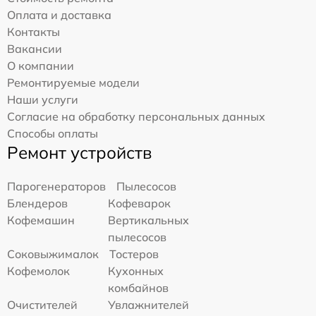
Оплата и доставка
Контакты
Вакансии
О компании
Ремонтируемые модели
Наши услуги
Согласие на обработку персональных данных
Способы оплаты
Ремонт устройств
Парогенераторов
Пылесосов
Блендеров
Кофеварок
Кофемашин
Вертикальных
пылесосов
Соковыжималок
Тостеров
Кофемолок
Кухонных
комбайнов
Очистителей
Увлажнителей