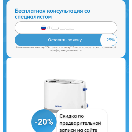
Бесплатная консультация со
специалистом
Оставить заявку
Нажимая на кнопку "Оставить заявку" Вы соглашаетесь c
политикой
конфиденциальности
Скидка по
-20%
предварительной
записи на сайте