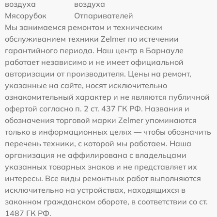
воздуха
воздуха
Мясорубок
Отпаривателей
Мы занимаемся ремонтом и техническим
обслуживанием техники Zelmer по истечении
гарантийного периода. Наш центр в Барнауле
работает независимо и не имеет официальной
авторизации от производителя. Цены на ремонт,
указанные на сайте, носят исключительно
ознакомительный характер и не являются публичной
офертой согласно п. 2 ст. 437 ГК РФ. Названия и
обозначения торговой марки Zelmer упоминаются
только в информационных целях — чтобы обозначить
перечень техники, с которой мы работаем. Наша
организация не аффилирована с владельцами
указанных товарных знаков и не представляет их
интересы. Все виды ремонтных работ выполняются
исключительно на устройствах, находящихся в
законном гражданском обороте, в соответствии со ст.
1487 ГК РФ.