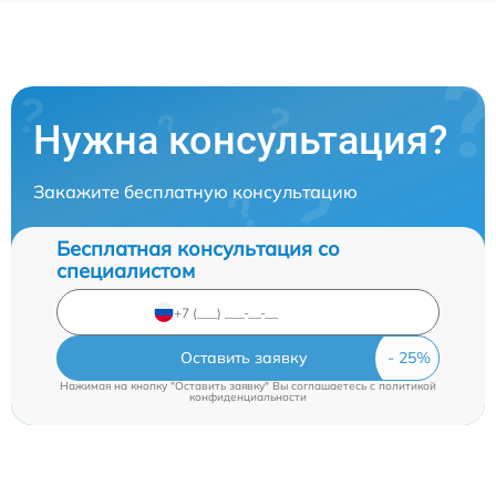
Нужна консультация?
Закажите бесплатную консультацию
Бесплатная консультация со
специалистом
Оставить заявку
Нажимая на кнопку "Оставить заявку" Вы соглашаетесь c
политикой
конфиденциальности