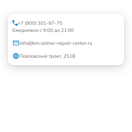
+7 (800) 301-97-75
Ежедневно с 9:00 до 21:00
info@brn.zelmer-repair-center.ru
Павловский тракт, 251В