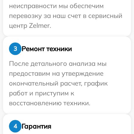
неисправности мы обеспечим
перевозку за наш счет в сервисный
центр Zelmer.
Ремонт техники
3
После детального анализа мы
предоставим на утверждение
окончательный расчет, график
работ и приступим к
восстановлению техники.
Гарантия
4