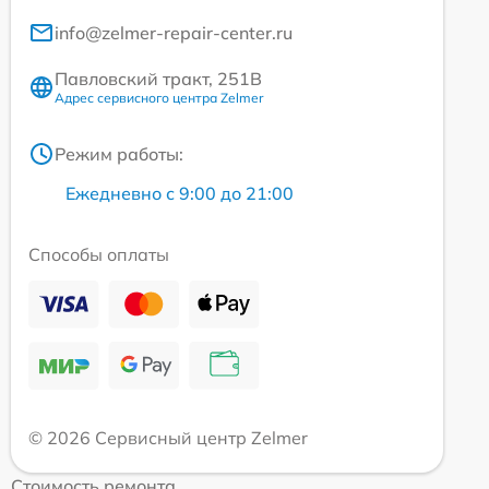
info@zelmer-repair-center.ru
Павловский тракт, 251В
Адрес сервисного центра Zelmer
Режим работы:
Ежедневно с 9:00 до 21:00
Способы оплаты
© 2026 Сервисный центр Zelmer
Стоимость ремонта