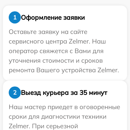
Оформление заявки
1
Оставьте заявку на сайте
сервисного центра Zelmer. Наш
оператор свяжется с Вами для
уточнения стоимости и сроков
ремонта Вашего устройства Zelmer.
Выезд курьера за 35 минут
2
Наш мастер приедет в оговоренные
сроки для диагностики техники
Zelmer. При серьезной