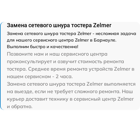
Замена сетевого шнура тостера Zelmer
Замена сетевого шнура тостера Zelmer - несложная задача
для нашего сервисного центра Zelmer в Барнауле.
Выполним быстро и качественно!
Позвоните нам и наш сервисного центра
проконсультирует и озвучит стоимость ремонта
тостера. Среднее время ремонта устройств Zelmer в
нашем сервисном - 2 часа.
Замена сетевого шнура тостера Zelmer выполняется
на выезде, если не требует сложного ремонта. Наш
курьер доставит технику в сервисный центр Zelmer
и обратно.