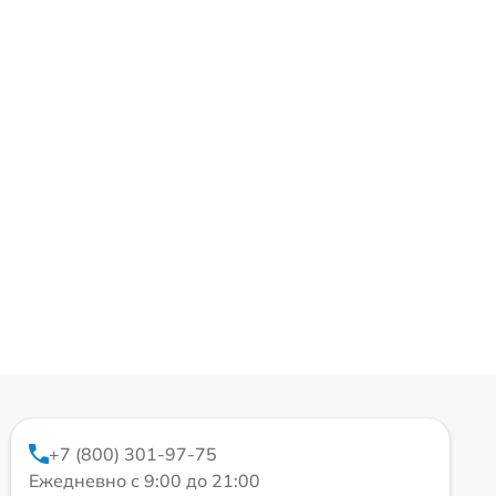
+7 (800) 301-97-75
Ежедневно с 9:00 до 21:00