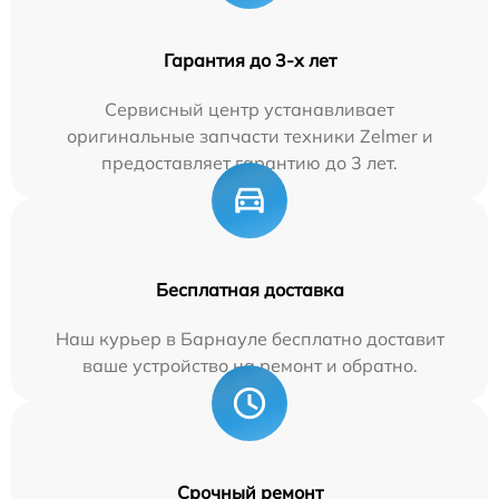
Гарантия до 3-х лет
Сервисный центр устанавливает
оригинальные запчасти техники Zelmer и
предоставляет гарантию до 3 лет.
Бесплатная доставка
Наш курьер в Барнауле бесплатно доставит
ваше устройство на ремонт и обратно.
Срочный ремонт