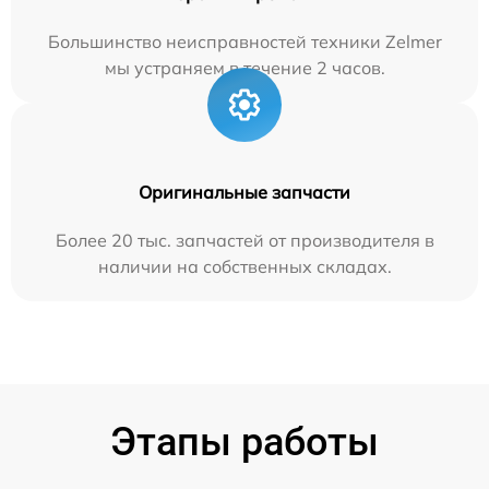
Большинство неисправностей техники Zelmer
мы устраняем в течение 2 часов.
Оригинальные запчасти
Более 20 тыс. запчастей от производителя в
наличии на собственных складах.
Этапы работы