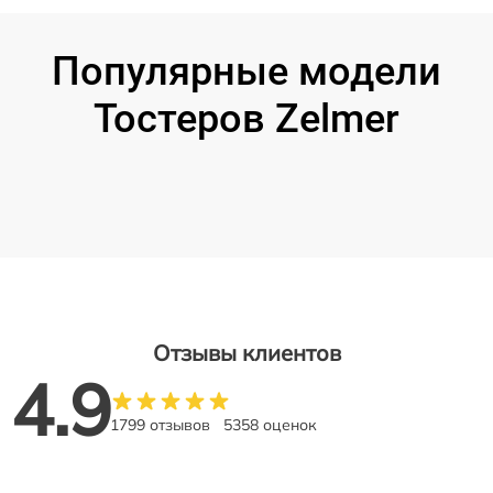
Популярные модели
Тостеров Zelmer
Отзывы клиентов
4.9
1799 отзывов
5358 оценок