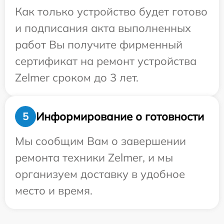
Как только устройство будет готово
и подписания акта выполненных
работ Вы получите фирменный
сертификат на ремонт устройства
Zelmer сроком до 3 лет.
Информирование о готовности
5
Мы сообщим Вам о завершении
ремонта техники Zelmer, и мы
организуем доставку в удобное
место и время.